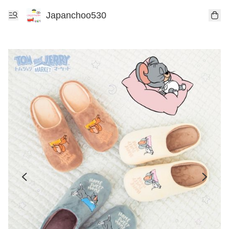
Japanchoo530