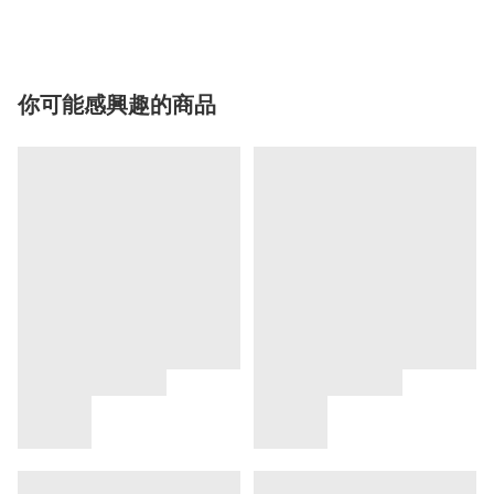
你可能感興趣的商品