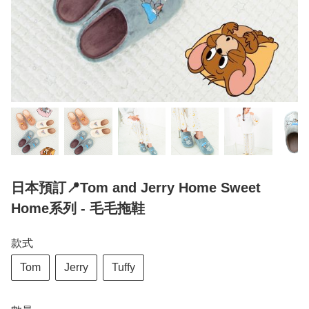
日本預訂📍Tom and Jerry Home Sweet
Home系列 - 毛毛拖鞋
款式
Tom
Jerry
Tuffy