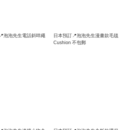
📍泡泡先生電話斜咩繩
日本預訂📍泡泡先生漫畫款毛毯
Cushion 不包郵