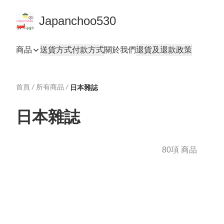
Japanchoo530
商品
送貨方式
付款方式
關於我們
退貨及退款政策
首頁
/
所有商品
/
日本雜誌
日本雜誌
80項 商品