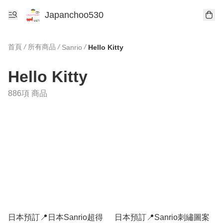
Japanchoo530
首頁
/
所有商品
/
/
Sanrio
Hello Kitty
Hello Kitty
886項 商品
日本預訂📍日本Sanrio超得
日本預訂📍Sanrio刺繡圖案