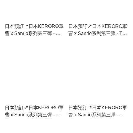
日本預訂📍日本KERORO軍
日本預訂📍日本KERORO軍
曹 x Sanrio系列第三彈 - 短
曹 x Sanrio系列第三彈 - Tote
袖Tee 2026年10月中旬出貨
Bag 2026年10月中旬出貨
日本預訂📍日本KERORO軍
日本預訂📍日本KERORO軍
曹 x Sanrio系列第三彈 - 手
曹 x Sanrio系列第三彈 - 陶
提收納袋 2026年10月中旬出
瓷水杯 2026年10月中旬出貨
貨