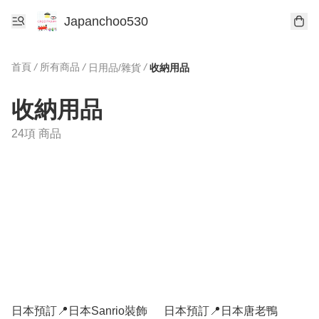
Japanchoo530
首頁
/
所有商品
/
/
日用品/雜貨
收納用品
收納用品
24項 商品
日本預訂📍日本Sanrio裝飾
日本預訂📍日本唐老鴨