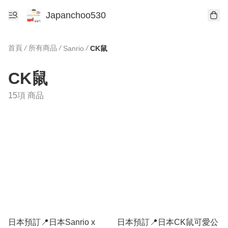
Japanchoo530
首頁
/
所有商品
/
/
Sanrio
CK鼠
CK鼠
15項 商品
日本預訂📍日本Sanrio x
日本預訂📍日本CK鼠可愛公