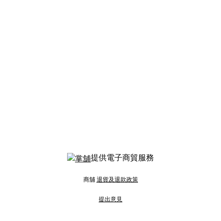
提供電子商貿服務
商舖
退貨及退款政策
提出意見