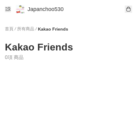
Japanchoo530
首頁
/
所有商品
/
Kakao Friends
Kakao Friends
0項 商品