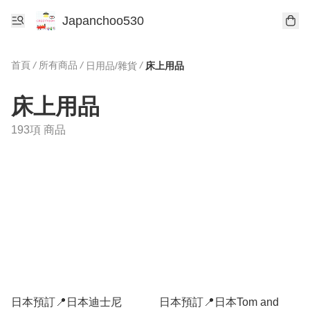
Japanchoo530
首頁
/
所有商品
/
/
日用品/雜貨
床上用品
床上用品
193項 商品
日本預訂📍日本迪士尼
日本預訂📍日本Tom and