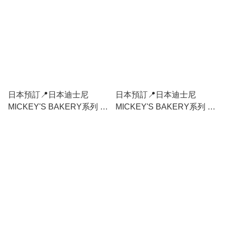
日本預訂📍日本迪士尼
日本預訂📍日本迪士尼
MICKEY'S BAKERY系列 -
MICKEY'S BAKERY系列 -
麵包造型頸枕 31/3日本開售
攬枕 31/3日本開售