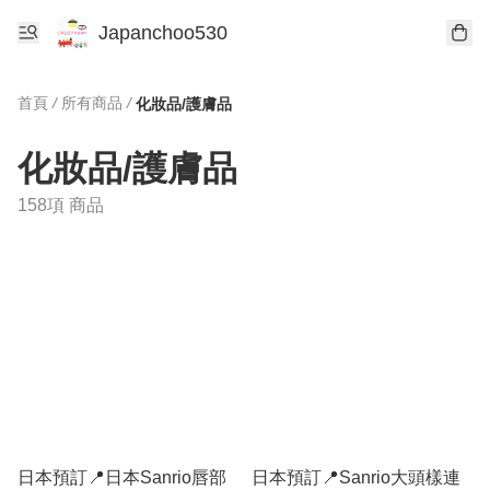
Japanchoo530
首頁
/
所有商品
/
化妝品/護膚品
化妝品/護膚品
158項 商品
日本預訂📍日本Sanrio唇部
日本預訂📍Sanrio大頭樣連