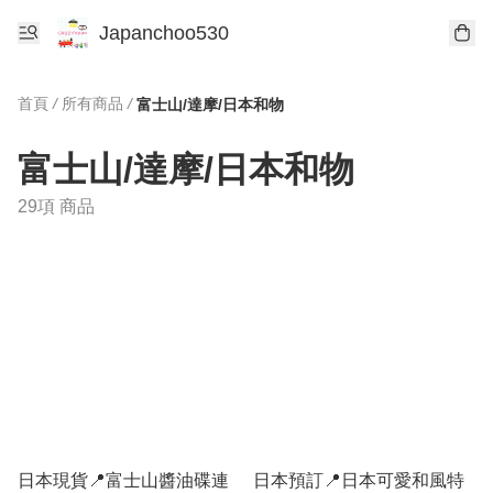
Japanchoo530
首頁
/
所有商品
/
富士山/達摩/日本和物
富士山/達摩/日本和物
29項 商品
日本現貨📍富士山醬油碟連
日本預訂📍日本可愛和風特