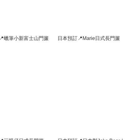
📍蠟筆小新富士山門簾
日本預訂📍Marie日式長門簾