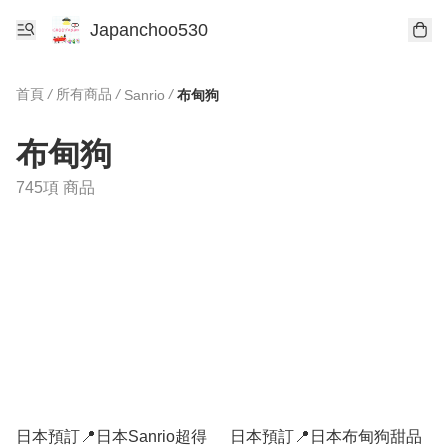
Japanchoo530
首頁
/
所有商品
/
/
Sanrio
布甸狗
布甸狗
745項 商品
日本預訂📍日本Sanrio超得
日本預訂📍日本布甸狗甜品