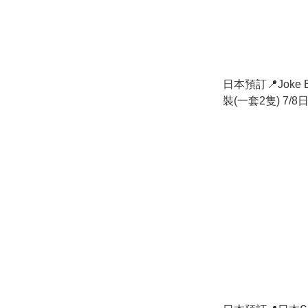
日本預訂📍Joke
裝(一套2隻) 7/