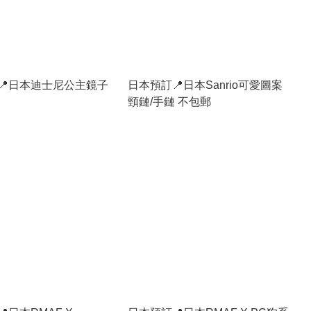
📍日本迪士尼公主鏡子
日本預訂📍日本Sanrio可愛圖案
頸鏈/手鏈 不包郵