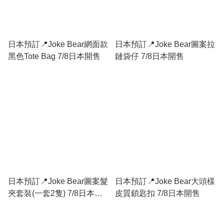
日本預訂📍Joke Bear網面款
日本預訂📍Joke Bear圖案拉
黑色Tote Bag 7/8日本開售
鏈袋仔 7/8日本開售
日本預訂📍Joke Bear圖案髮
日本預訂📍Joke Bear大頭樣
夾套裝(一套2隻) 7/8日本開
皮質鎖匙扣 7/8日本開售
售