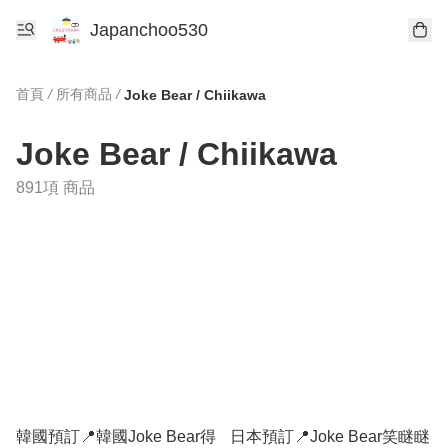
Japanchoo530
首頁
/
所有商品
/
Joke Bear / Chiikawa
Joke Bear / Chiikawa
891項 商品
韓國預訂📍韓國Joke Bear得
日本預訂📍Joke Bear笑瞇瞇