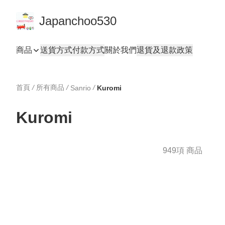
Japanchoo530
商品
送貨方式
付款方式
關於我們
退貨及退款政策
首頁
/
所有商品
/
/
Sanrio
Kuromi
Kuromi
949項 商品