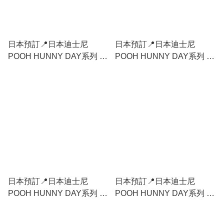
日本預訂📍日本迪士尼
日本預訂📍日本迪士尼
POOH HUNNY DAY系列 -
POOH HUNNY DAY系列 -
公仔小物盒 28/7日本開售
Pancake攬枕 28/7日本開售
日本預訂📍日本迪士尼
日本預訂📍日本迪士尼
POOH HUNNY DAY系列 -
POOH HUNNY DAY系列 -
隔熱手套 28/7日本開售
陶瓷水杯 28/7日本開售