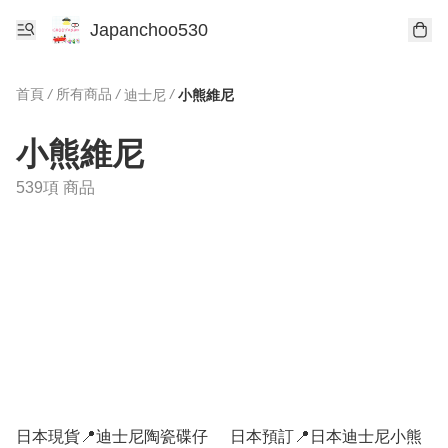
Japanchoo530
首頁
/
所有商品
/
/
迪士尼
小熊維尼
小熊維尼
539項 商品
日本現貨📍迪士尼陶瓷碟仔
日本預訂📍日本迪士尼小熊