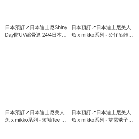
日本預訂📍日本迪士尼Shiny
日本預訂📍日本迪士尼美人
Day防UV縮骨遮 24/4日本開
魚 x mikko系列 - 公仔吊飾
售
21/4日本開售
日本預訂📍日本迪士尼美人
日本預訂📍日本迪士尼美人
魚 x mikko系列 - 短袖Tee 不
魚 x mikko系列 - 雙需毯子
包郵 21/4日本開售
不包郵 21/4日本開售