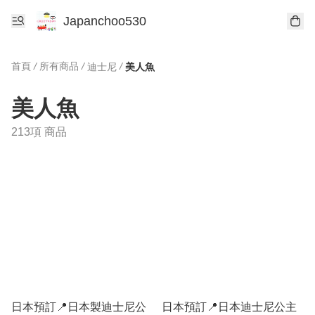
Japanchoo530
首頁
/
所有商品
/
/
迪士尼
美人魚
美人魚
213項 商品
日本預訂📍日本製迪士尼公
日本預訂📍日本迪士尼公主