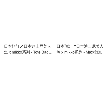
日本預訂📍日本迪士尼美人
日本預訂📍日本迪士尼美人
魚 x mikko系列 - Tote Bag
魚 x mikko系列 - Max拉鏈袋
21/4日本開售
仔 21/4日本開售