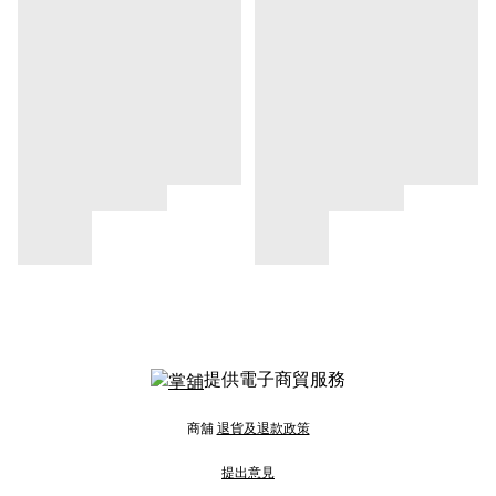
提供電子商貿服務
商舖
退貨及退款政策
提出意見