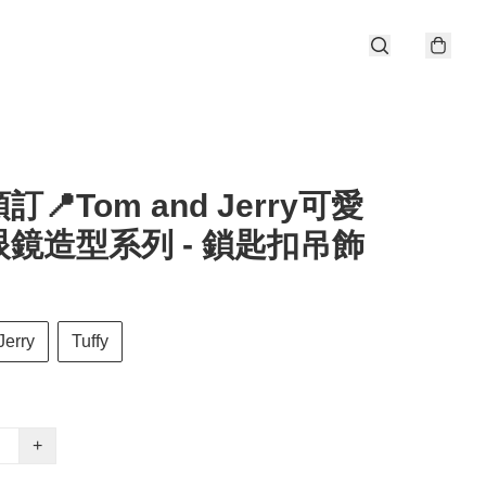
📍Tom and Jerry可愛
鏡造型系列 - 鎖匙扣吊飾
Jerry
Tuffy
+