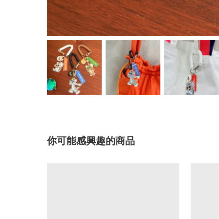
你可能感興趣的商品