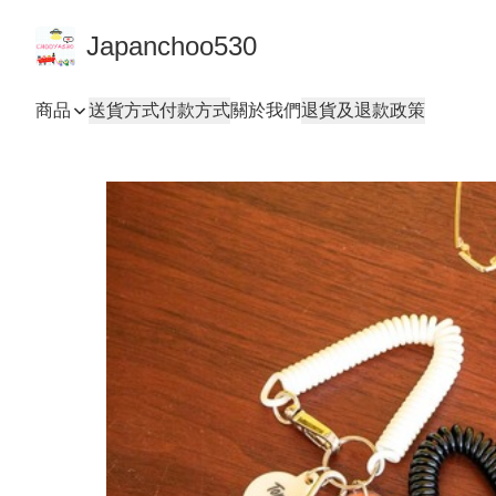
Japanchoo530
商品
送貨方式
付款方式
關於我們
退貨及退款政策