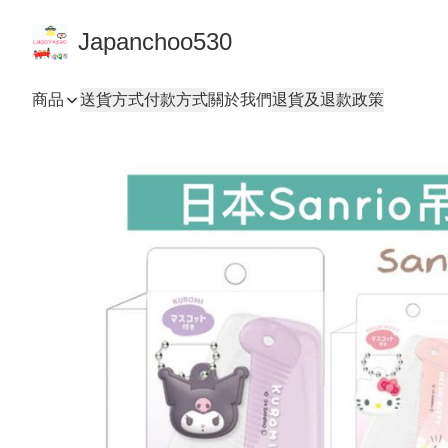
Japanchoo530
商品
送貨方式
付款方式
關於我們
退貨及退款政策