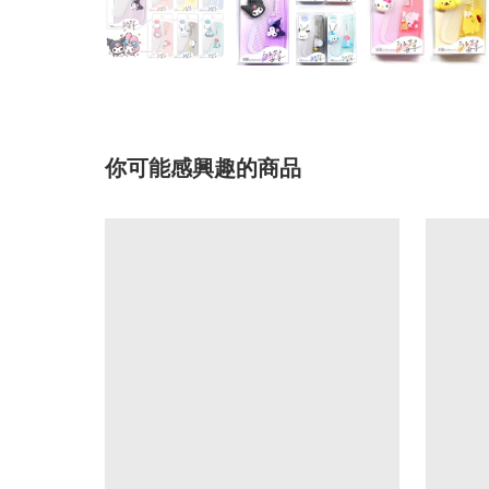
你可能感興趣的商品