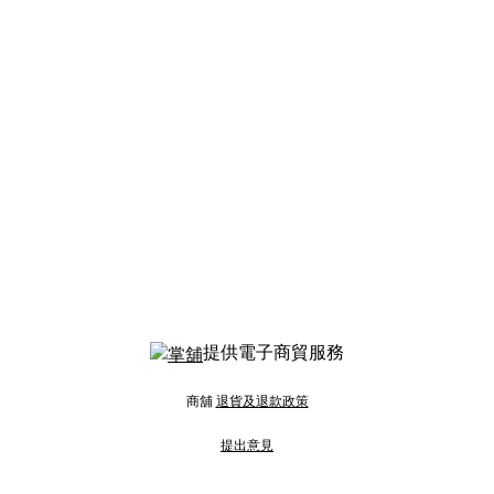
提供電子商貿服務
商舖
退貨及退款政策
提出意見