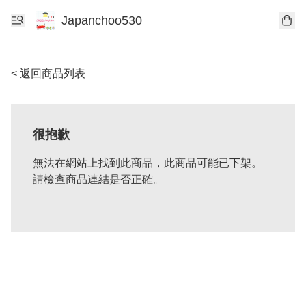
Japanchoo530
< 返回商品列表
很抱歉
無法在網站上找到此商品，此商品可能已下架。
請檢查商品連結是否正確。