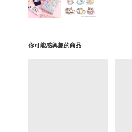
你可能感興趣的商品