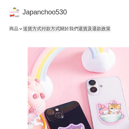
Japanchoo530
商品
送貨方式
付款方式
關於我們
退貨及退款政策