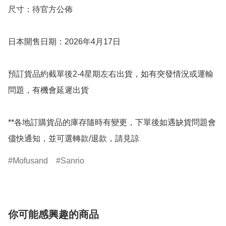
尺寸：待官方公佈

日本開售日期：2026年4月17日

預訂貨品約截單後2-4星期左右出貨，如有突發情況或運輸
問題，有機會延遲出貨

**各地訂購貨品的庫存隨時有變更，下單後如遇缺貨問題會
儘快通知，並可選轉款/退款，請見諒
Mofusand
Sanrio
你可能感興趣的商品