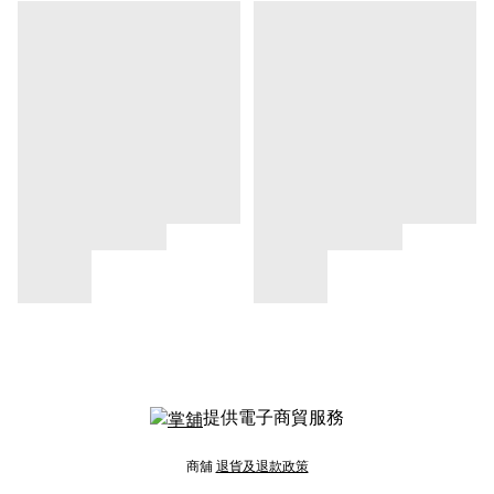
提供電子商貿服務
商舖
退貨及退款政策