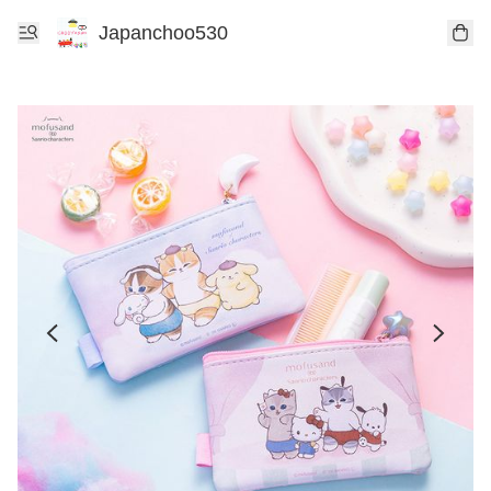
Japanchoo530