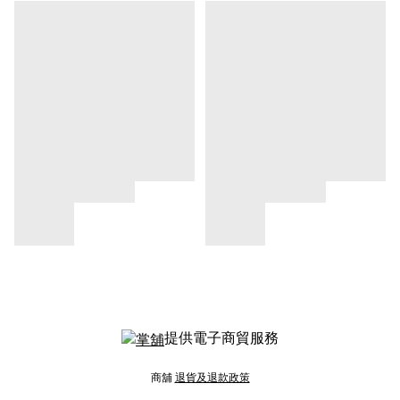
提供電子商貿服務
商舖
退貨及退款政策