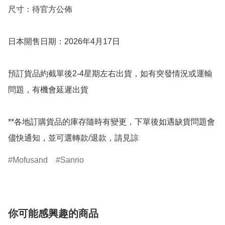
尺寸：待官方公佈

日本開售日期：2026年4月17日

預訂貨品約截單後2-4星期左右出貨，如有突發情況或運輸
問題，有機會延遲出貨

**各地訂購貨品的庫存隨時有變更，下單後如遇缺貨問題會
儘快通知，並可選轉款/退款，請見諒
Mofusand
Sanrio
你可能感興趣的商品