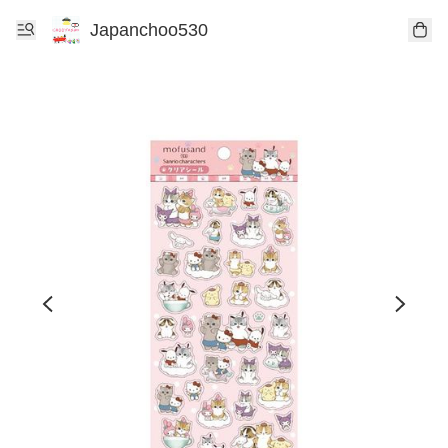
Japanchoo530