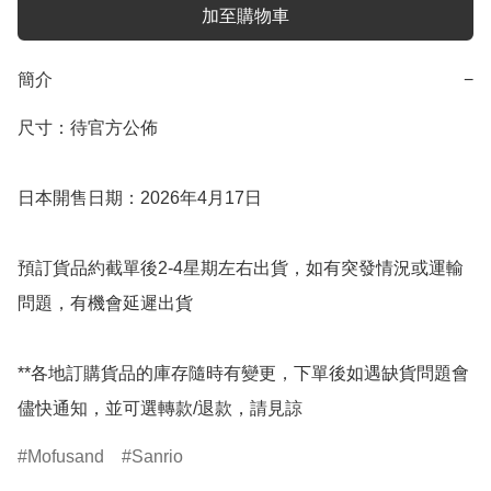
加至購物車
簡介
−
尺寸：待官方公佈

日本開售日期：2026年4月17日

預訂貨品約截單後2-4星期左右出貨，如有突發情況或運輸
問題，有機會延遲出貨

**各地訂購貨品的庫存隨時有變更，下單後如遇缺貨問題會
儘快通知，並可選轉款/退款，請見諒
Mofusand
Sanrio