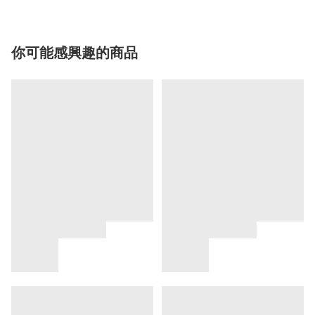
你可能感興趣的商品