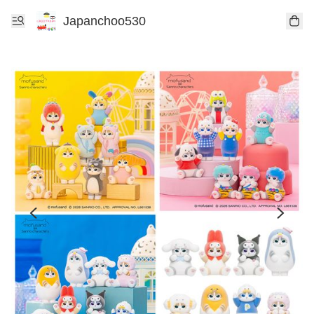
Japanchoo530