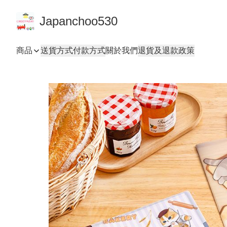
Japanchoo530
商品
送貨方式
付款方式
關於我們
退貨及退款政策