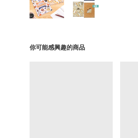
你可能感興趣的商品