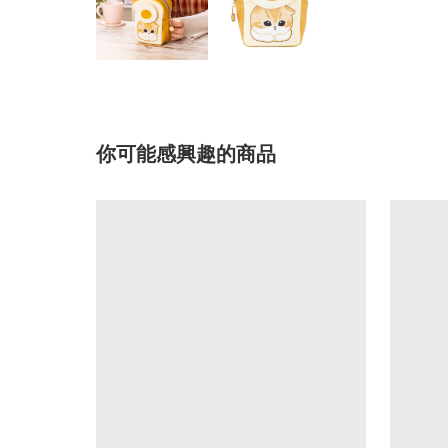
你可能感興趣的商品