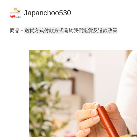
Japanchoo530
商品
送貨方式
付款方式
關於我們
退貨及退款政策