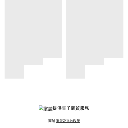
提供電子商貿服務
商舖
退貨及退款政策