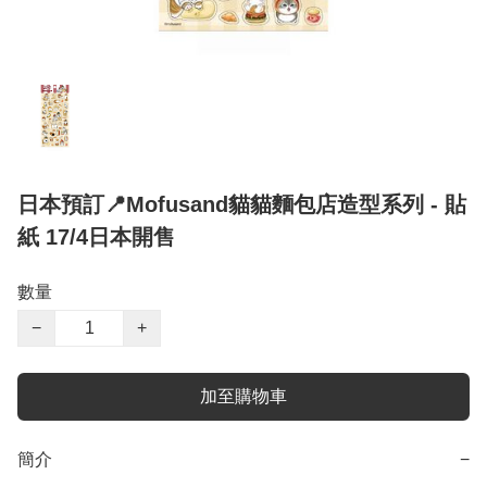
日本預訂📍Mofusand貓貓麵包店造型系列 - 貼
紙 17/4日本開售
數量
−
+
加至購物車
簡介
−