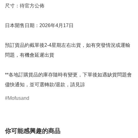
尺寸：待官方公佈

日本開售日期：2026年4月17日

預訂貨品約截單後2-4星期左右出貨，如有突發情況或運輸
問題，有機會延遲出貨

**各地訂購貨品的庫存隨時有變更，下單後如遇缺貨問題會
儘快通知，並可選轉款/退款，請見諒
Mofusand
你可能感興趣的商品