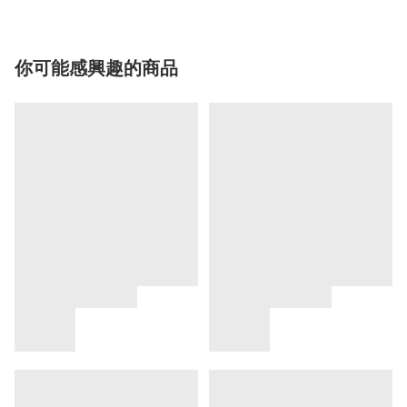
你可能感興趣的商品