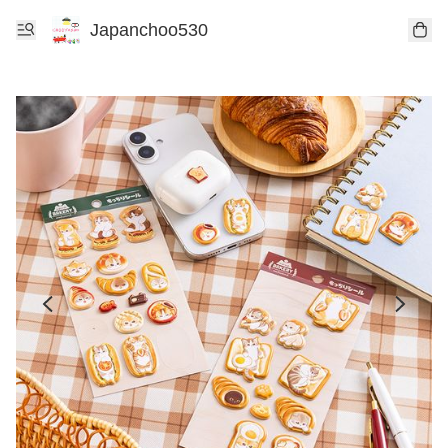
Japanchoo530