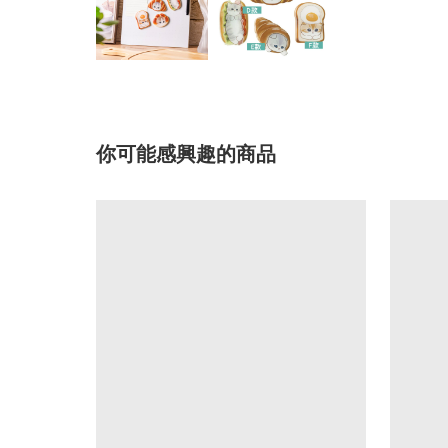
你可能感興趣的商品