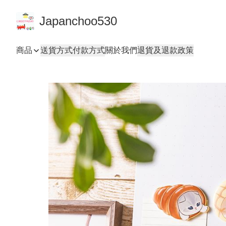
Japanchoo530
商品
送貨方式
付款方式
關於我們
退貨及退款政策