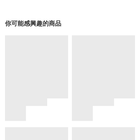
你可能感興趣的商品