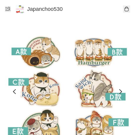
Japanchoo530