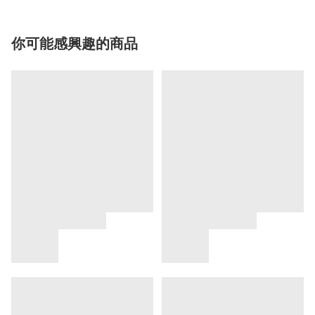
你可能感興趣的商品