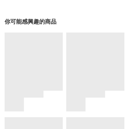
你可能感興趣的商品