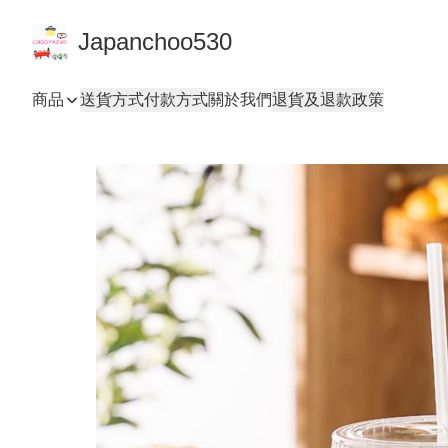
Japanchoo530
商品
送貨方式
付款方式
關於我們
退貨及退款政策