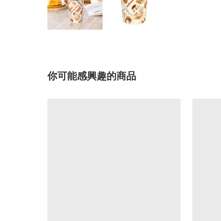
你可能感興趣的商品