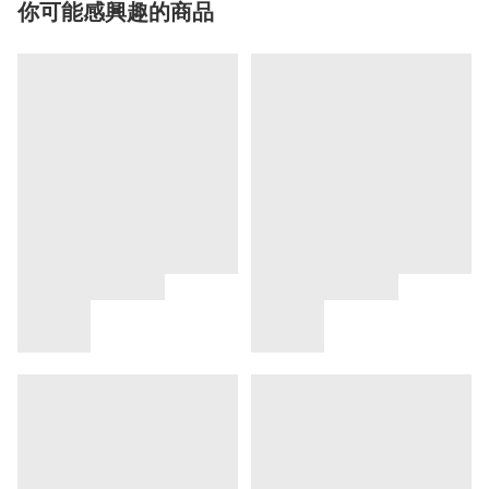
你可能感興趣的商品