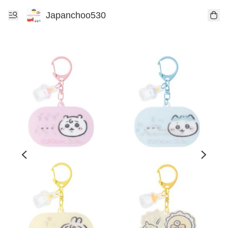
Japanchoo530