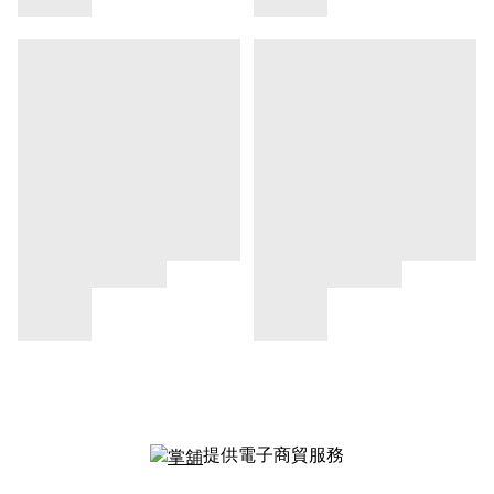
提供電子商貿服務