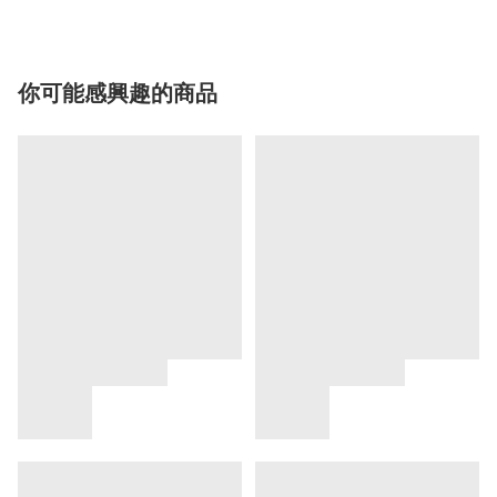
你可能感興趣的商品