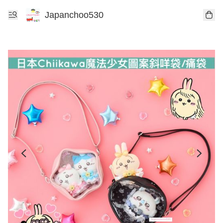
Japanchoo530