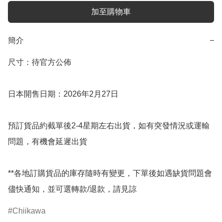
加至購物車
簡介
−
尺寸：待官方公佈

日本開售日期：2026年2月27日

預訂貨品約截單後2-4星期左右出貨，如有突發情況或運輸
問題，有機會延遲出貨

**各地訂購貨品的庫存隨時有變更，下單後如遇缺貨問題會
儘快通知，並可選轉款/退款，請見諒
Chiikawa