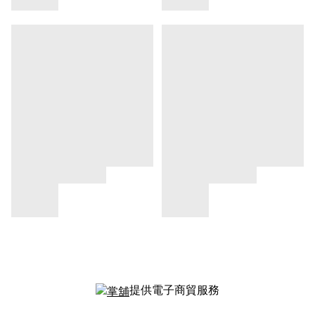
提供電子商貿服務