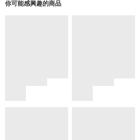
你可能感興趣的商品