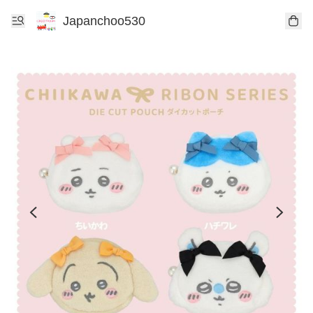
Japanchoo530