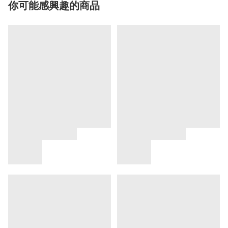
你可能感興趣的商品