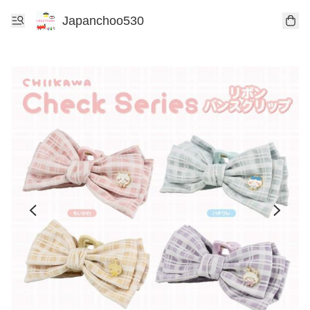
Japanchoo530