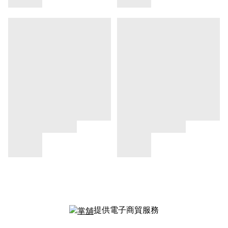
提供電子商貿服務