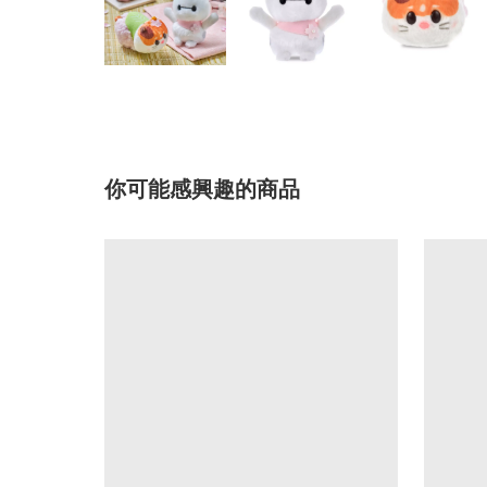
你可能感興趣的商品