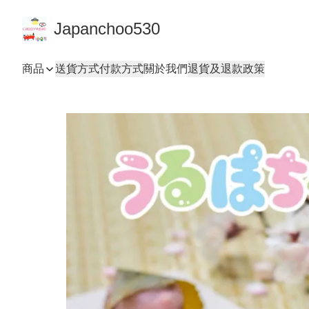
Japanchoo530
商品
送貨方式
付款方式
關於我們
退貨及退款政策