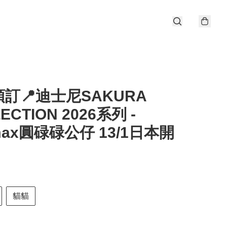
訂📍迪士尼SAKURA
ECTION 2026系列 -
max圓碌碌公仔 13/1日本開
貓貓