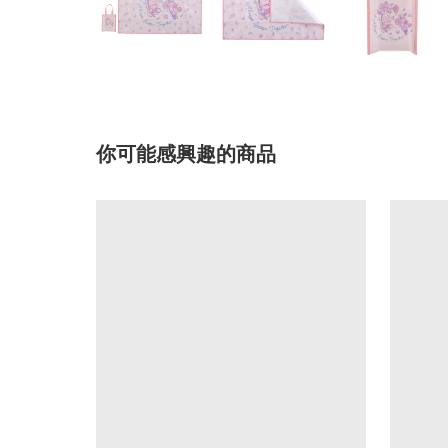
你可能感興趣的商品