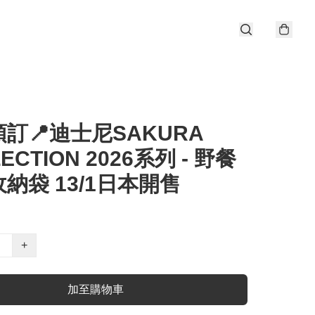
訂📍迪士尼SAKURA
ECTION 2026系列 - 野餐
納袋 13/1日本開售
+
加至購物車