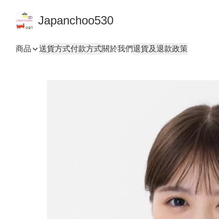
Japanchoo530
商品
送貨方式
付款方式
關於我們
退貨及退款政策