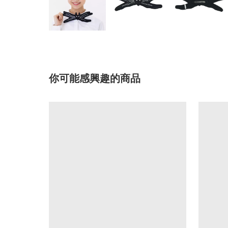
你可能感興趣的商品