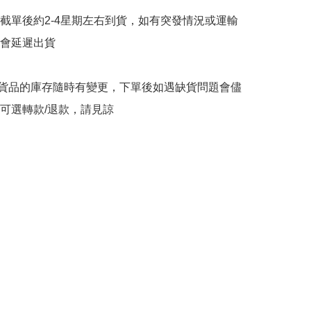
截單後約2-4星期左右到貨，如有突發情況或運輸
會延遲出貨

購貨品的庫存隨時有變更，下單後如遇缺貨問題會儘
可選轉款/退款，請見諒