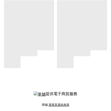
提供電子商貿服務
商舖
退貨及退款政策