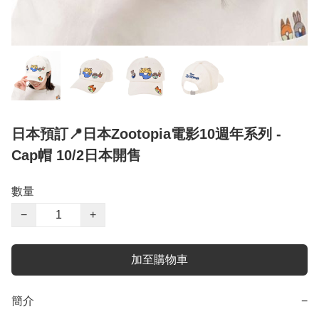
日本預訂📍日本Zootopia電影10週年系列 -
Cap帽 10/2日本開售
數量
−
+
加至購物車
簡介
−