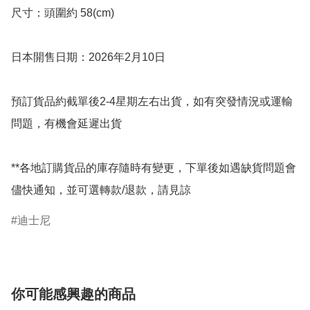
尺寸：頭圍約 58(cm)

日本開售日期：2026年2月10日

預訂貨品約截單後2-4星期左右出貨，如有突發情況或運輸
問題，有機會延遲出貨

**各地訂購貨品的庫存隨時有變更，下單後如遇缺貨問題會
儘快通知，並可選轉款/退款，請見諒
迪士尼
你可能感興趣的商品