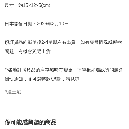
尺寸：約15×12×5(cm)

日本開售日期：2026年2月10日

預訂貨品約截單後2-4星期左右出貨，如有突發情況或運輸
問題，有機會延遲出貨

**各地訂購貨品的庫存隨時有變更，下單後如遇缺貨問題會
儘快通知，並可選轉款/退款，請見諒
迪士尼
你可能感興趣的商品