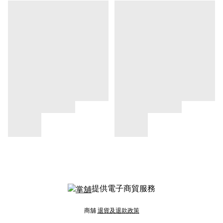
提供電子商貿服務
商舖
退貨及退款政策