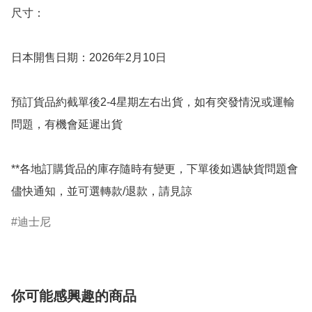
尺寸：

日本開售日期：2026年2月10日

預訂貨品約截單後2-4星期左右出貨，如有突發情況或運輸
問題，有機會延遲出貨

**各地訂購貨品的庫存隨時有變更，下單後如遇缺貨問題會
儘快通知，並可選轉款/退款，請見諒
迪士尼
你可能感興趣的商品