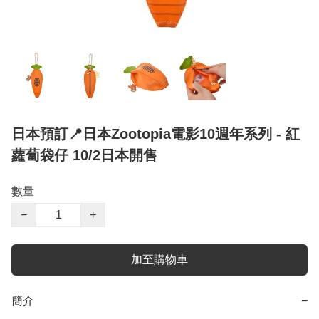
日本預訂📍日本Zootopia電影10週年系列 - 紅
蘿蔔袋仔 10/2日本開售
數量
−
+
加至購物車
簡介
−