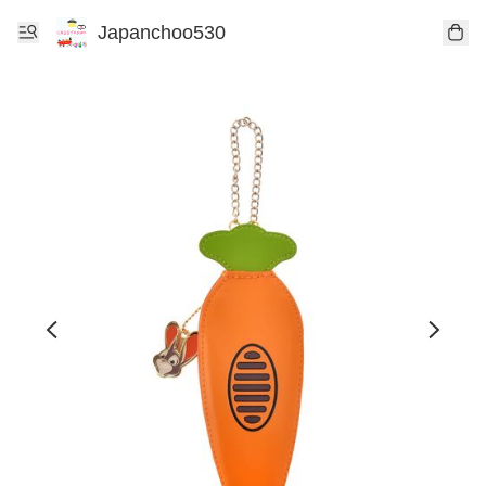
Japanchoo530