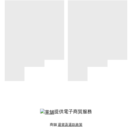
提供電子商貿服務
商舖
退貨及退款政策