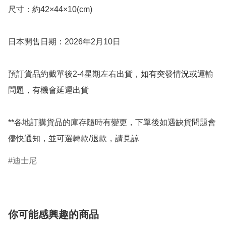
尺寸：約42×44×10(cm)

日本開售日期：2026年2月10日

預訂貨品約截單後2-4星期左右出貨，如有突發情況或運輸
問題，有機會延遲出貨

**各地訂購貨品的庫存隨時有變更，下單後如遇缺貨問題會
儘快通知，並可選轉款/退款，請見諒
迪士尼
你可能感興趣的商品