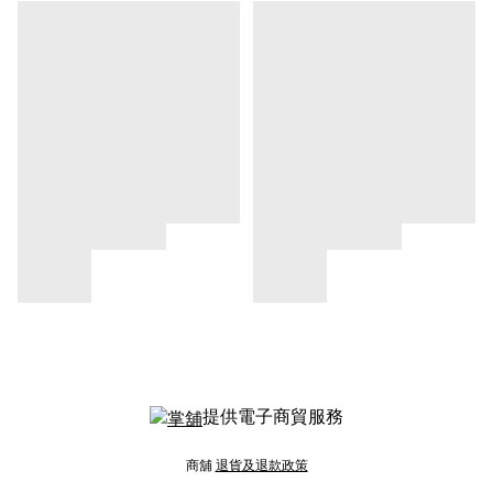
提供電子商貿服務
商舖
退貨及退款政策