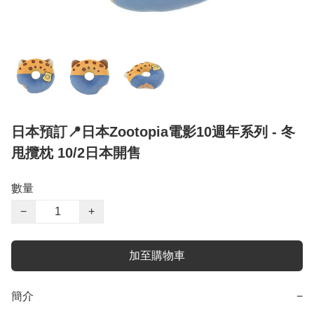
日本預訂📍日本Zootopia電影10週年系列 - 冬
甩攬枕 10/2日本開售
數量
−
+
加至購物車
簡介
−