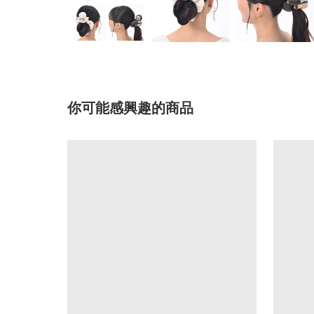
你可能感興趣的商品