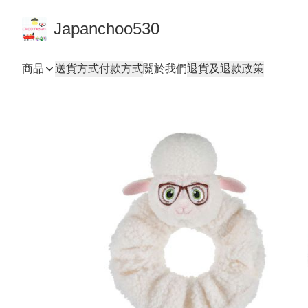
Japanchoo530
商品
送貨方式
付款方式
關於我們
退貨及退款政策