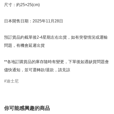
尺寸：約25×25(cm)

日本開售日期：2025年11月28日

預訂貨品約截單後2-4星期左右出貨，如有突發情況或運輸
問題，有機會延遲出貨

**各地訂購貨品的庫存隨時有變更，下單後如遇缺貨問題會
儘快通知，並可選轉款/退款，請見諒
迪士尼
你可能感興趣的商品