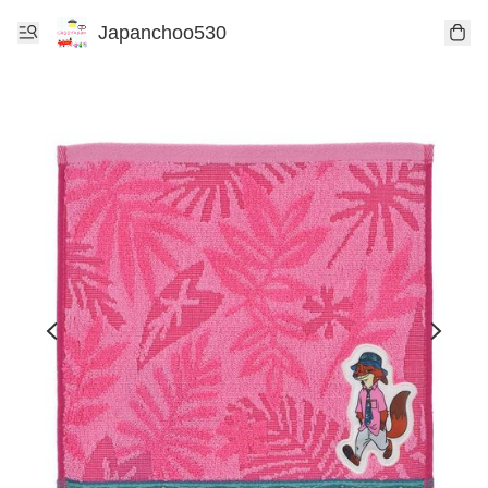
Japanchoo530