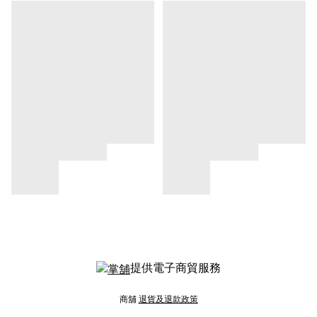
提供電子商貿服務
商舖
退貨及退款政策