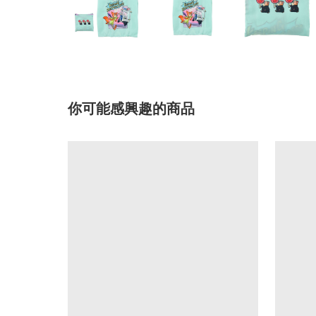
你可能感興趣的商品