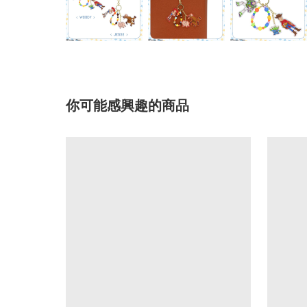
你可能感興趣的商品