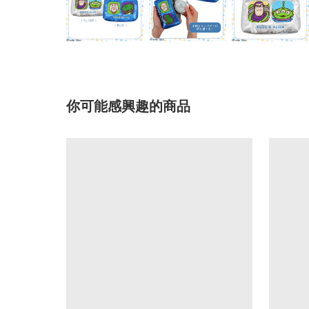
你可能感興趣的商品