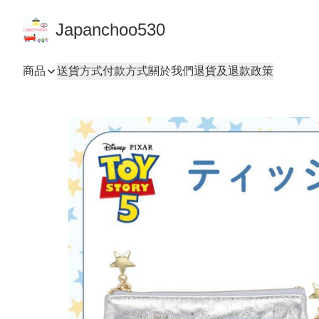
Japanchoo530
商品
送貨方式
付款方式
關於我們
退貨及退款政策